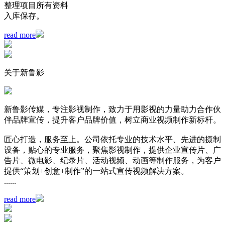
整理项目所有资料
入库保存。
read more
关于新鲁影
新鲁影传媒，专注影视制作，致力于用影视的力量助力合作伙
伴品牌宣传，提升客户品牌价值，树立商业视频制作新标杆。
匠心打造，服务至上。公司依托专业的技术水平、先进的摄制
设备，贴心的专业服务，聚焦影视制作，提供企业宣传片、广
告片、微电影、纪录片、活动视频、动画等制作服务，为客户
提供“策划+创意+制作”的一站式宣传视频解决方案。
......
read more