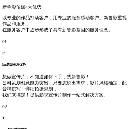
新鲁影传媒4大优势
以专业的作品打动客户，用专业的服务感动客户。新鲁影重视
作品和服务，
在服务客户中逐步形成了具有新鲁影基因的服务理念。
01
P
lan
策划创意优势
想做宣传片，不知道如何下手，找新鲁影！
公司策划创意能力突出，只要您说出需求，影片风格确定，配
音稿撰写，详细拍摄规划，
我们来搞定！提供影视宣传片制作一站式解决方案。
02
T