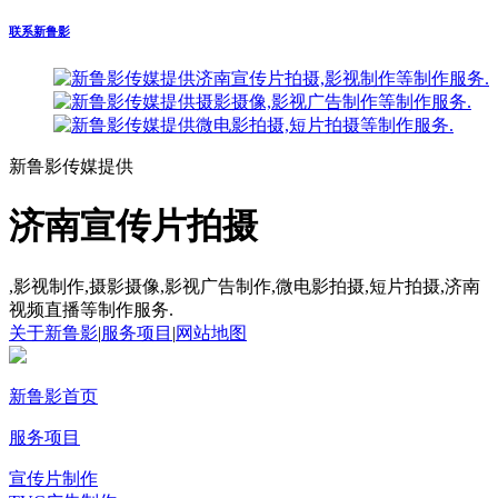
联系新鲁影
新鲁影传媒提供
济南宣传片拍摄
,影视制作,摄影摄像,影视广告制作,微电影拍摄,短片拍摄,济南
视频直播等制作服务.
关于新鲁影
|
服务项目
|
网站地图
新鲁影首页
服务项目
宣传片制作