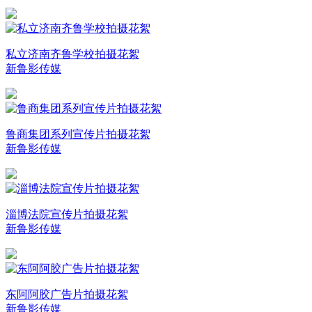
私立济南齐鲁学校拍摄花絮
新鲁影传媒
鲁商集团系列宣传片拍摄花絮
新鲁影传媒
淄博法院宣传片拍摄花絮
新鲁影传媒
东阿阿胶广告片拍摄花絮
新鲁影传媒