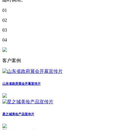
01
02
03
04
客户案例
山东省政府展会开幕宣传片
星之城美妆产品宣传片