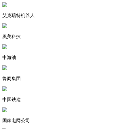
艾克瑞特机器人
奥美科技
中海油
鲁商集团
中国铁建
国家电网公司