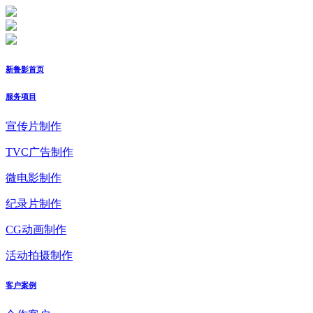
新鲁影首页
服务项目
宣传片制作
TVC广告制作
微电影制作
纪录片制作
CG动画制作
活动拍摄制作
客户案例