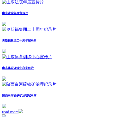
山东法院年度宣传片
奥斯福集团二十周年纪录片
山东体育训练中心宣传片
陕西白河硫铁矿治理纪录片
read more