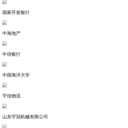
国家开发银行
中海地产
中信银行
中国海洋大学
宇佳物流
山东宇冠机械有限公司