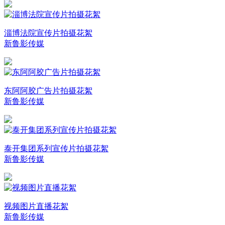
淄博法院宣传片拍摄花絮
新鲁影传媒
东阿阿胶广告片拍摄花絮
新鲁影传媒
泰开集团系列宣传片拍摄花絮
新鲁影传媒
视频图片直播花絮
新鲁影传媒