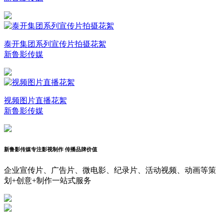
泰开集团系列宣传片拍摄花絮
新鲁影传媒
视频图片直播花絮
新鲁影传媒
新鲁影传媒
专注影视制作 传播品牌价值
企业宣传片、广告片、微电影、纪录片、活动视频、动画等策
划+创意+制作一站式服务