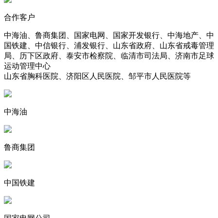
合作客户
中海油、鲁商集团、国家电网、国家开发银行、中海地产、中
国铁建、中信银行、浦发银行、山东省政府、山东省戒毒管理
局、历下区政府、泰安市检察院、临清市司法局、济南市足球
运动管理中心
山东省胸科医院、济阳区人民医院、邹平市人民医院等
中海油
鲁商集团
中国铁建