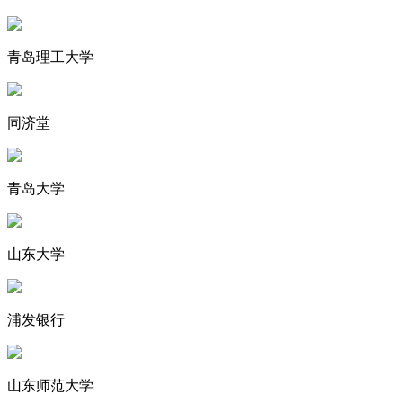
青岛理工大学
同济堂
青岛大学
山东大学
浦发银行
山东师范大学