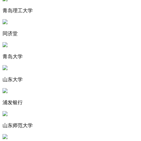
青岛理工大学
同济堂
青岛大学
山东大学
浦发银行
山东师范大学