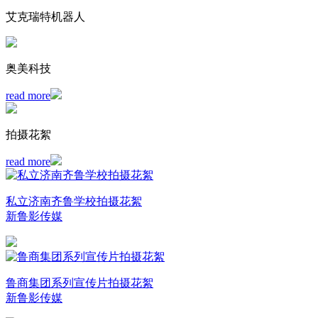
艾克瑞特机器人
奥美科技
read more
拍摄花絮
read more
私立济南齐鲁学校拍摄花絮
新鲁影传媒
鲁商集团系列宣传片拍摄花絮
新鲁影传媒