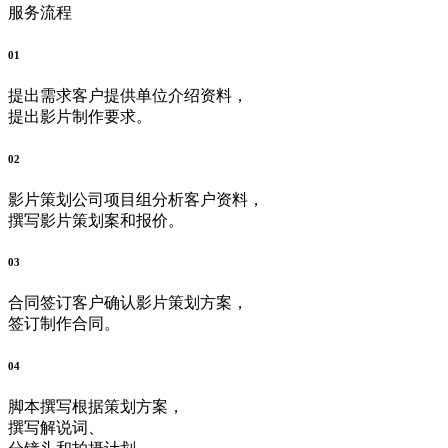
服务流程
01
提出需求
客户提供单位介绍资料，
提出影片制作要求。
02
影片策划
公司项目组分析客户资料，
撰写影片策划案和报价。
03
合同签订
客户确认影片策划方案，
签订制作合同。
04
脚本撰写
根据策划方案，
撰写解说词、