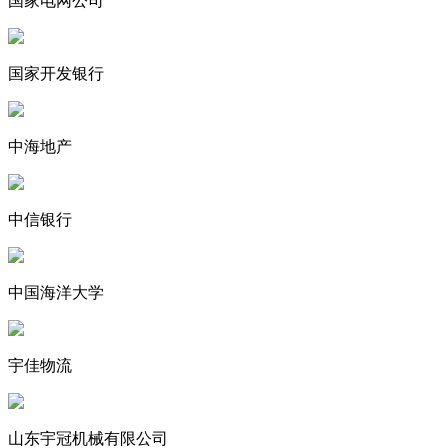
国家电网公司
国家开发银行
中海地产
中信银行
中国海洋大学
宇佳物流
山东宇冠机械有限公司