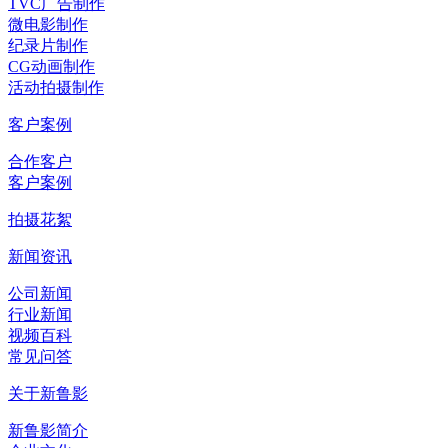
TVC广告制作
微电影制作
纪录片制作
CG动画制作
活动拍摄制作
客户案例
合作客户
客户案例
拍摄花絮
新闻资讯
公司新闻
行业新闻
视频百科
常见问答
关于新鲁影
新鲁影简介