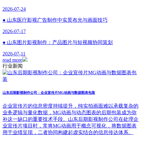
2026-07-24
● 山东医疗影视广告制作中实景布光与画面技巧
2026-07-17
● 山东图片影视制作：产品图片与短视频协同策划
2026-07-11
read more
行业新闻
山东后期影视制作公司：企业宣传片MG动画与数据图表包装
企业宣传片的信息密度持续提升，纯实拍画面难以承载复杂的
业务逻辑与量化数据，MG动画与动态图表的后期包装成为弥
补这一缺口的重要技术手段。山东后期影视制作公司在处理企
业宣传片项目时，常将MG动画用于概念可视化，将数据图表
用于业绩呈现，二者协同构建起虚实结合的信息传达体系。