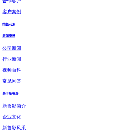
合作客户
客户案例
拍摄花絮
新闻资讯
公司新闻
行业新闻
视频百科
常见问答
关于新鲁影
新鲁影简介
企业文化
新鲁影风采